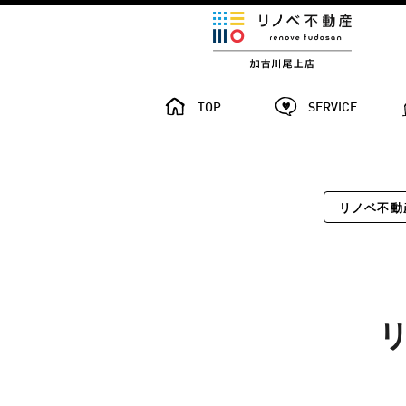
TOP
SERVICE
リノベ不動