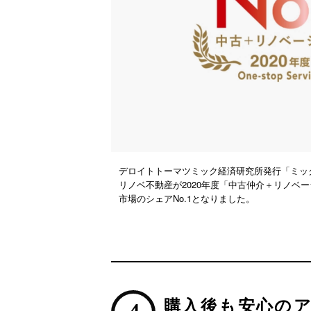
デロイトトーマツミック経済研究所発行「ミック
リノベ不動産が2020年度「中古仲介＋リノベ
市場のシェアNo.1となりました。
購入後も安心の