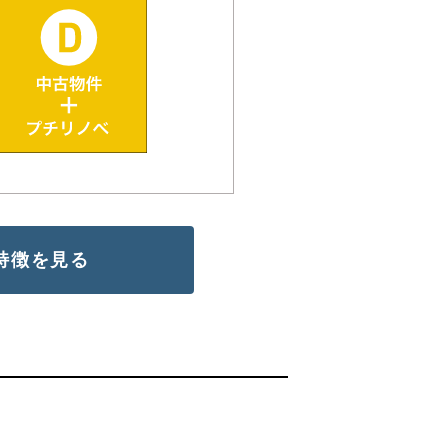
特徴を見る