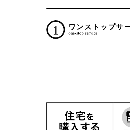
1
ワンストップサ