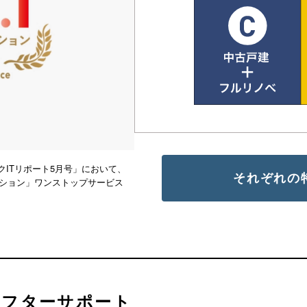
ITリポート5月号」において、
それぞれの
ーション」ワンストップサービス
アフターサポート