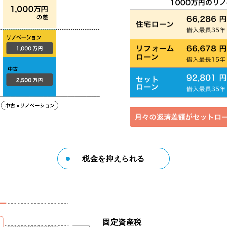
税金を抑えられる
固定資産税