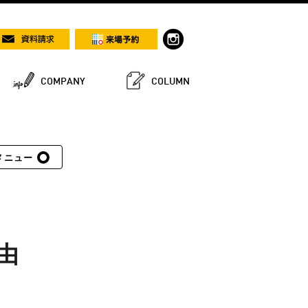
COMPANY
COLUMN
メニュー
由