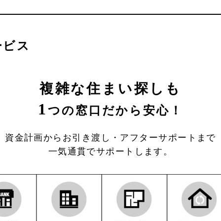
ービス
複雑な住まい探しも
1
つの窓口だから安心！
資金計画からお引き渡し・アフターサポートまで
一気通貫でサポートします。