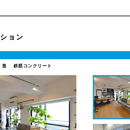
ーション
 造
鉄筋コンクリート