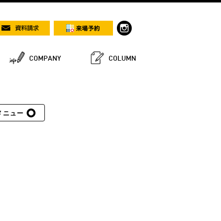
COMPANY
COLUMN
メニュー