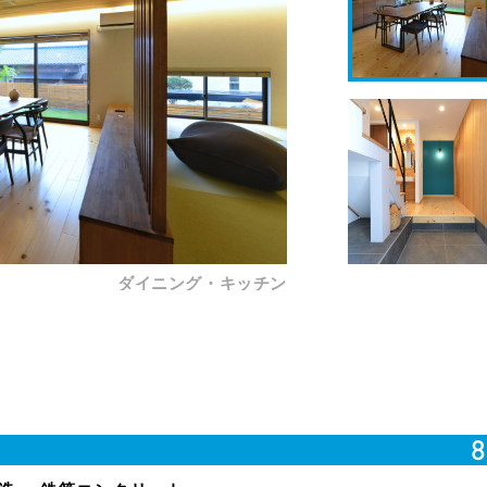
ダイニング・キッチン