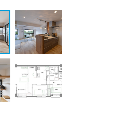
リビングダイニング・キッチン