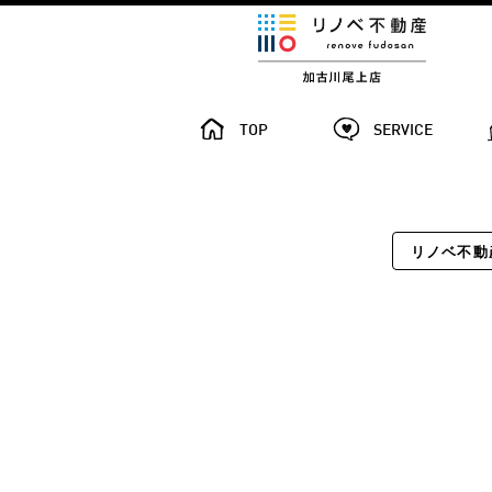
TOP
SERVICE
リノベ不動