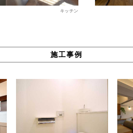
キッチン
施工事例