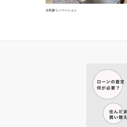
を詰め込んだブルックリン
古民家リノベーション