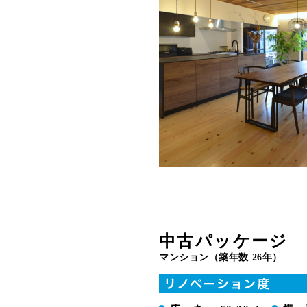
中古パッケージ
マンション（築年数 26年）