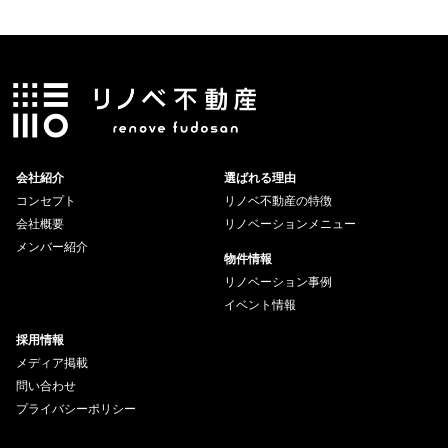
会社紹介
選ばれる理由
コンセプト
リノベ不動産の特徴
会社概要
リノベーションメニュー
メンバー紹介
物件情報
リノベーション事例
イベント情報
採用情報
メディア掲載
問い合わせ
プライバシーポリシー