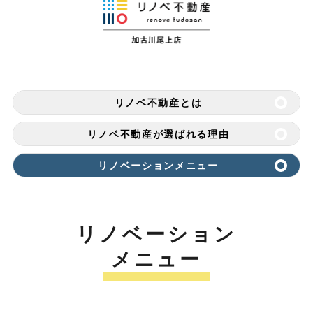
リノベ不動産とは
リノベ不動産が選ばれる理由
リノベーションメニュー
リノベーション
メニュー