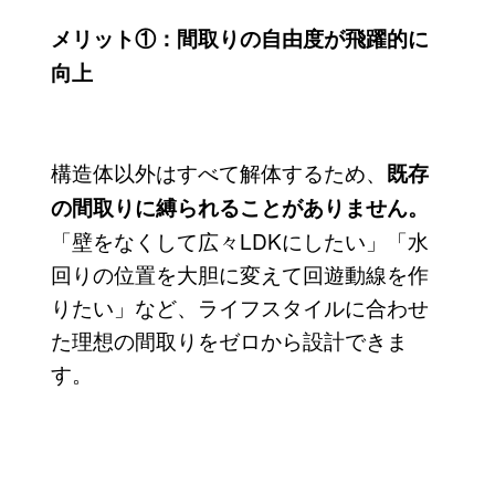
メリット①：間取りの自由度が飛躍的に
向上
構造体以外はすべて解体するため、
既存
の間取りに縛られることがありません。
「壁をなくして広々LDKにしたい」「水
回りの位置を大胆に変えて回遊動線を作
りたい」など、ライフスタイルに合わせ
た理想の間取りをゼロから設計できま
す。