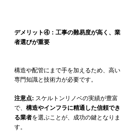
デメリット④：工事の難易度が高く、業
者選びが重要
構造や配管にまで手を加えるため、高い
専門知識と技術力が必要です。
スケルトンリノベの実績が豊富
注意点:
で、
構造やインフラに精通した信頼でき
を選ぶことが、成功の鍵となりま
る業者
す。