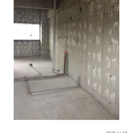
2025.11.03