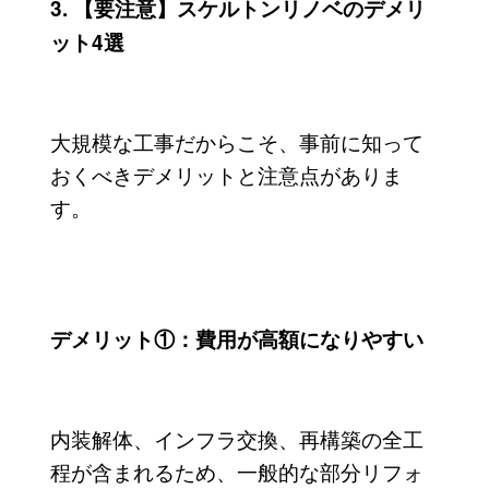
3. 【要注意】スケルトンリノベのデメリ
ット4選
大規模な工事だからこそ、事前に知って
おくべきデメリットと注意点がありま
す。
デメリット①：費用が高額になりやすい
内装解体、インフラ交換、再構築の全工
程が含まれるため、一般的な部分リフォ