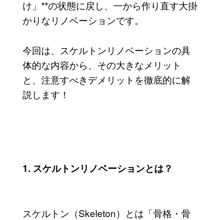
け」**の状態に戻し、一から作り直す大掛
かりなリノベーションです。
今回は、スケルトンリノベーションの具
体的な内容から、その大きなメリット
と、注意すべきデメリットを徹底的に解
説します！
1. スケルトンリノベーションとは？
スケルトン（Skeleton）とは「骨格・骨