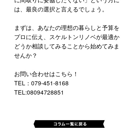
は、最良の選択と言えるでしょう。
まずは、あなたの理想の暮らしと予算を
プロに伝え、スケルトンリノベが最適か
どうか相談してみることから始めてみま
せんか？
お問い合わせはこちら！
TEL：079-451-8168
TEL:08094728851