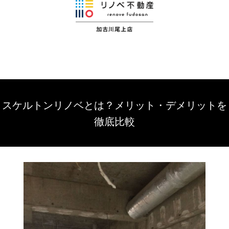
スケルトンリノベとは？メリット・デメリットを
徹底比較