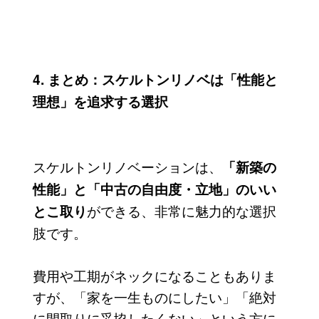
4. まとめ：スケルトンリノベは「性能と
理想」を追求する選択
スケルトンリノベーションは、
「新築の
性能」と「中古の自由度・立地」のいい
ができる、非常に魅力的な選択
とこ取り
肢です。
費用や工期がネックになることもありま
すが、「家を一生ものにしたい」「絶対
に間取りに妥協したくない」という方に