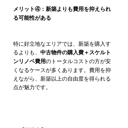
メリット④：新築よりも費用を抑えられ
る可能性がある
特に好立地なエリアでは、新築を購入す
るよりも、
中古物件の購入費＋スケルト
のトータルコストの方が安
ンリノベ費用
くなるケースが多くあります。費用を抑
えながら、新築以上の自由度を得られる
点が魅力です。