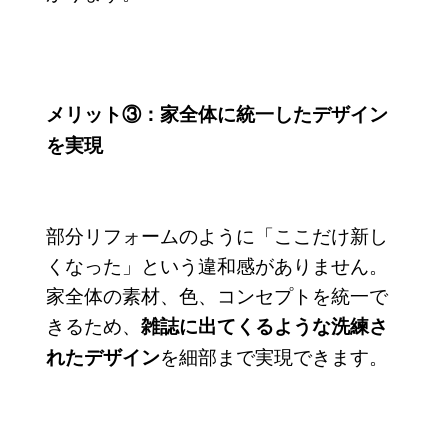
メリット③：家全体に統一したデザイン
を実現
部分リフォームのように「ここだけ新し
くなった」という違和感がありません。
家全体の素材、色、コンセプトを統一で
きるため、
雑誌に出てくるような洗練さ
を細部まで実現できます。
れたデザイン