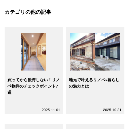
カテゴリの他の記事
買ってから後悔しない！リノ
地元で叶えるリノベ×暮らし
ベ物件のチェックポイント7
の魅力とは
選
2025-11-01
2025-10-31