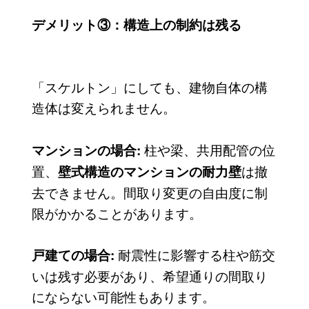
デメリット③：構造上の制約は残る
「スケルトン」にしても、建物自体の構
造体は変えられません。
柱や梁、共用配管の位
マンションの場合:
置、
は撤
壁式構造のマンションの耐力壁
去できません。間取り変更の自由度に制
限がかかることがあります。
耐震性に影響する柱や筋交
戸建ての場合:
いは残す必要があり、希望通りの間取り
にならない可能性もあります。