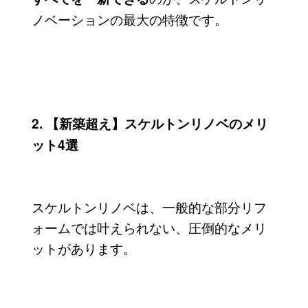
ノベーションの最大の特徴です。
2. 【新築超え】スケルトンリノベのメリ
ット4選
スケルトンリノベは、一般的な部分リフ
ォームでは叶えられない、圧倒的なメリ
ットがあります。