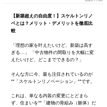
【新築超えの自由度！】スケルトンリノ
ベとは？メリット・デメリットを徹底比
較
「理想の家を叶えたいけど、新築は高す
ぎる…」 「中古物件の間取りを大幅に変
えたいけど、どこまでできるの？」
そんな方に今、最も注目されているのが
**「スケルトンリノベーション」**です。
これは、単なる内装の変更にとどまら
ず、住まいを**「建物の骨組み（躯体）だ