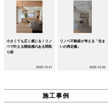
小さくても広く感じる！リノ
リノベ不動産が考える「住ま
ベで叶える開放感のある間取
いの再定義」
り術
2025-10-21
2025-10-20
施工事例