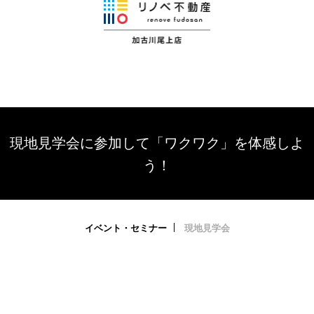
現地見学会に参加して「ワクワク」を体感しよ
う！
イベント・セミナー
現地見学会