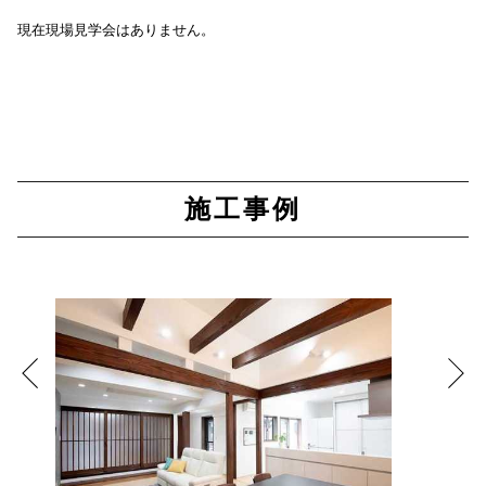
現在現場見学会はありません。
施工事例