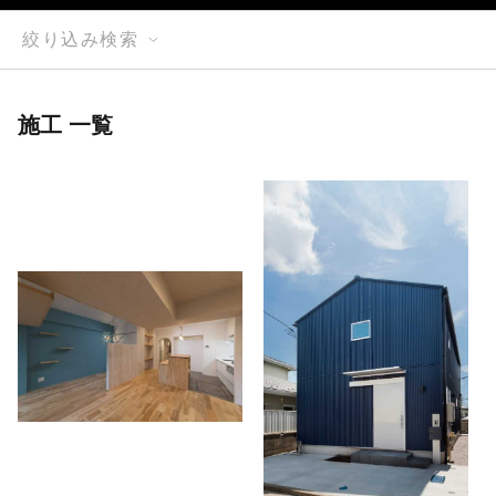
絞り込み検索
施工 一覧