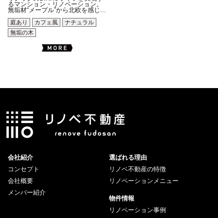
るマンション・リノベーション。
無垢材“メープル”から北欧を感じ...
庭あり
カフェ風
ナチュラル
無垢の木
会社紹介
選ばれる理由
コンセプト
リノベ不動産の特徴
会社概要
リノベーションメニュー
メンバー紹介
物件情報
リノベーション事例