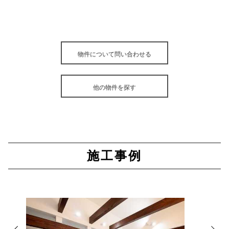
物件について問い合わせる
他の物件を探す
施工事例