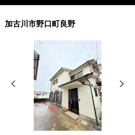
加古川市野口町良野