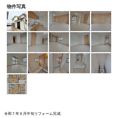
物件写真
令和７年６月中旬リフォーム完成